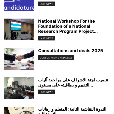
LAST NEWS
National Workshop For the
Foundation of a National
Research Program Project...
LAST NEWS
Consultations and deals 2025
CONSULTATIONS AND DEALS
تنصيب لجنة الاشراف على مراجعة آليات
التقييم و بطاقيته على مستوى...
LAST NEWS
الندوة النقاشية الثانية: المتعلم و رهانات