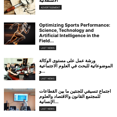
الاستقلالية
ADVERTISEMENT
Optimizing Sports Performance:
Science, Technology and
Artificial Intelligence in the
Field...
LAST NEWS
ورشة عمل على مستوى الوكالة
الموضوعاتية للبحث في العلوم الاجتماعية
و...
LAST NEWS
اجتماع تنسيقي للجنتين ما بين القطاعات
للمجتمع القانون والاقتصاد والعلوم
الإنسانية...
LAST NEWS