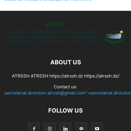
ABOUT US
ATRSSH ATRSSH https://atrssh.dz https://atrssh.dz/
Contact us:
secretariat.direction.atrssh@gmail.com">secretariat.directi
FOLLOW US