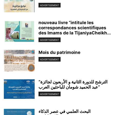
ADVERTISEMENT
nouveau livre “intitule les
correspondances scientifiques
des Imams de la TijaniyaCheikh...
ADVERTISEMENT
Mois du patrimoine
ADVERTISEMENT
“الترشح للدورة الثانية و الأربعون لجائزة
“عبد الحميد شومان للباحثين العرب
ADVERTISEMENT
البحث العلمي في عصر الذكاء