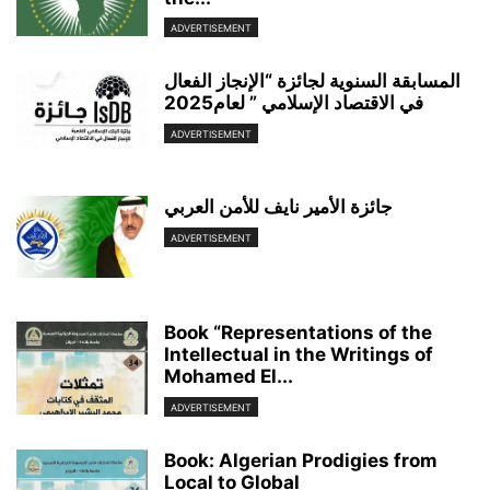
ADVERTISEMENT
المسابقة السنوية لجائزة “الإنجاز الفعال
في الاقتصاد الإسلامي ” لعام2025
ADVERTISEMENT
جائزة الأمير نايف للأمن العربي
ADVERTISEMENT
Book “Representations of the
Intellectual in the Writings of
Mohamed El...
ADVERTISEMENT
Book: Algerian Prodigies from
Local to Global