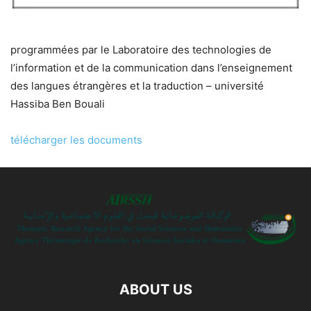
programmées par le Laboratoire des technologies de
l’information et de la communication dans l’enseignement
des langues étrangères et la traduction – université
Hassiba Ben Bouali
télécharger les documents
ABOUT US