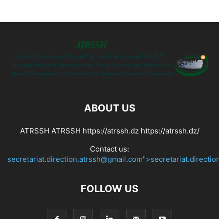
ABOUT US
ATRSSH ATRSSH https://atrssh.dz https://atrssh.dz/
Contact us:
secretariat.direction.atrssh@gmail.com">secretariat.directi
FOLLOW US