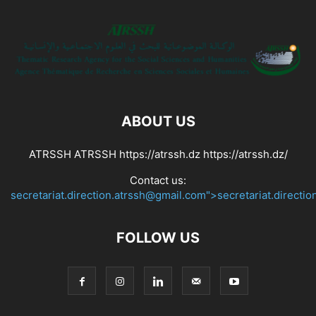
ABOUT US
ATRSSH ATRSSH https://atrssh.dz https://atrssh.dz/
Contact us:
secretariat.direction.atrssh@gmail.com">secretariat.directi
FOLLOW US