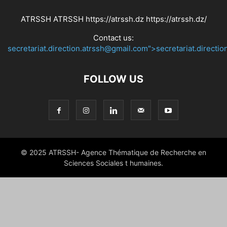
ATRSSH ATRSSH https://atrssh.dz https://atrssh.dz/
Contact us:
secretariat.direction.atrssh@gmail.com">secretariat.directi
FOLLOW US
© 2025 ATRSSH- Agence Thématique de Recherche en
Sciences Sociales t humaines.