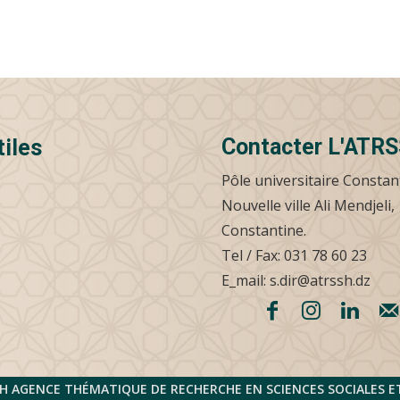
Contacter L'ATR
tiles
Pôle universitaire Constan
Nouvelle ville Ali Mendjeli,
Constantine.
Tel / Fax: 031 78 60 23
E_mail: s.dir@atrssh.dz
H AGENCE THÉMATIQUE DE RECHERCHE EN SCIENCES SOCIALES 