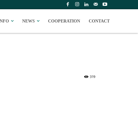
INFO
NEWS
COOPERATION
CONTACT
319