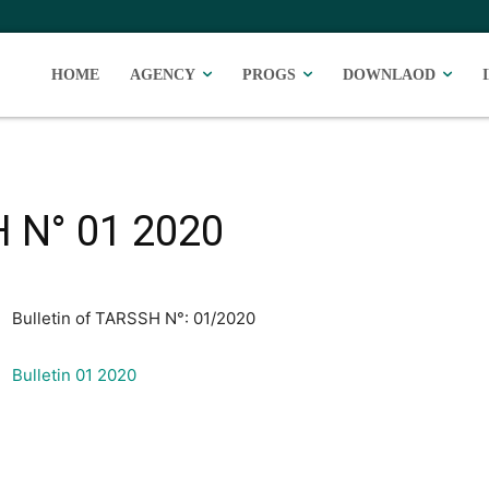
HOME
AGENCY
PROGS
DOWNLAOD
H N° 01 2020
Bulletin of TARSSH N°: 01/2020
Bulletin 01 2020