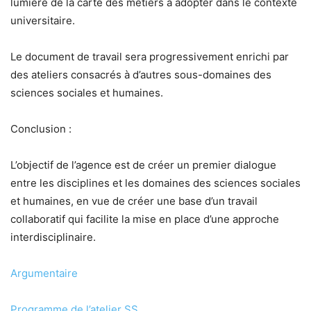
lumière de la carte des métiers à adopter dans le contexte
universitaire.
Le document de travail sera progressivement enrichi par
des ateliers consacrés à d’autres sous-domaines des
sciences sociales et humaines.
Conclusion :
L’objectif de l’agence est de créer un premier dialogue
entre les disciplines et les domaines des sciences sociales
et humaines, en vue de créer une base d’un travail
collaboratif qui facilite la mise en place d’une approche
interdisciplinaire.
Argumentaire
Programme de l’atelier SS