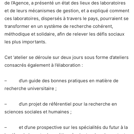
de l’Agence, a présenté un état des lieux des laboratoires
et de leurs mécanismes de gestion, et a expliqué comment
ces laboratoires, dispersés à travers le pays, pourraient se
transformer en un système de recherche cohérent,
méthodique et solidaire, afin de relever les défis sociaux
les plus importants.
Cet ‘atelier se déroule sur deux jours sous forme d’ateliers
consacrés également à l’élaboration :
– d’un guide des bonnes pratiques en matière de
recherche universitaire ;
– d’un projet de référentiel pour la recherche en
sciences sociales et humaines ;
– et d’une prospective sur les spécialités du futur à la