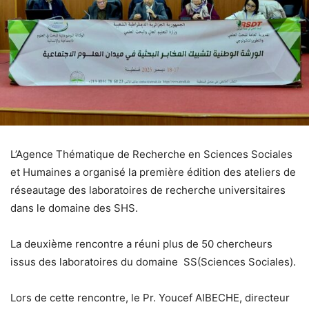
L’Agence Thématique de Recherche en Sciences Sociales
et Humaines a organisé la première édition des ateliers de
réseautage des laboratoires de recherche universitaires
dans le domaine des SHS.
La deuxième rencontre a réuni plus de 50 chercheurs
issus des laboratoires du domaine SS(Sciences Sociales).
Lors de cette rencontre, le Pr. Youcef AIBECHE, directeur