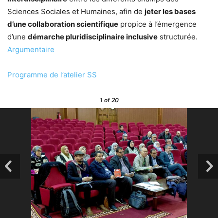
Sciences Sociales et Humaines, afin de
jeter les bases
d’une collaboration scientifique
propice à l’émergence
d’une
démarche pluridisciplinaire inclusive
structurée.
Argumentaire
Programme de l’atelier SS
1
of 20