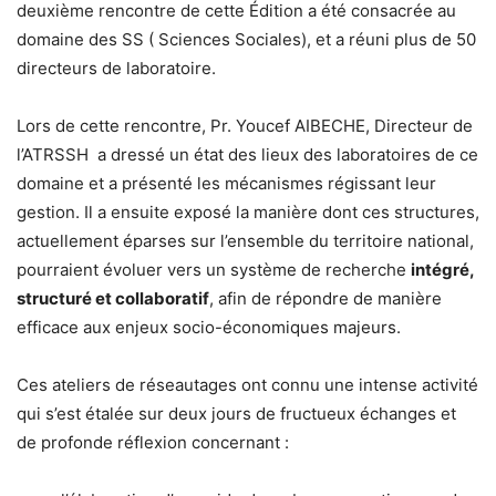
deuxième rencontre de cette Édition a été consacrée au
domaine des SS ( Sciences Sociales), et a réuni plus de 50
directeurs de laboratoire.
Lors de cette rencontre, Pr. Youcef AIBECHE, Directeur de
l’ATRSSH a dressé un état des lieux des laboratoires de ce
domaine et a présenté les mécanismes régissant leur
gestion. Il a ensuite exposé la manière dont ces structures,
actuellement éparses sur l’ensemble du territoire national,
pourraient évoluer vers un système de recherche
intégré,
structuré et collaboratif
, afin de répondre de manière
efficace aux enjeux socio-économiques majeurs.
Ces ateliers de réseautages ont connu une intense activité
qui s’est étalée sur deux jours de fructueux échanges et
de profonde réflexion concernant :