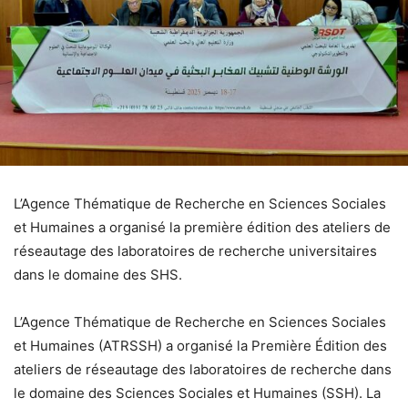
L’Agence Thématique de Recherche en Sciences Sociales
et Humaines a organisé la première édition des ateliers de
réseautage des laboratoires de recherche universitaires
dans le domaine des SHS.
L’Agence Thématique de Recherche en Sciences Sociales
et Humaines (ATRSSH) a organisé la Première Édition des
ateliers de réseautage des laboratoires de recherche dans
le domaine des Sciences Sociales et Humaines (SSH). La