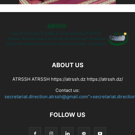
ABOUT US
ATRSSH ATRSSH https://atrssh.dz https://atrssh.dz/
Contact us:
secretariat.direction.atrssh@gmail.com">secretariat.directi
FOLLOW US