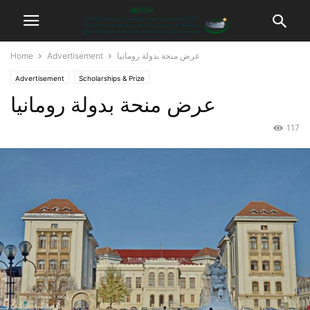
عرض منحة بدولة رومانيا
Advertisement
Home
Advertisement
Scholarships & Prize
عرض منحة بدولة رومانيا
117