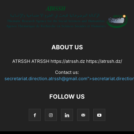
ABOUT US
ATRSSH ATRSSH https://atrssh.dz https://atrssh.dz/
Contact us:
secretariat.direction.atrssh@gmail.com">secretariat.directi
FOLLOW US