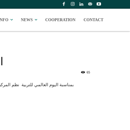
INFO
NEWS
COOPERATION
CONTACT
ا
65
بمناسبة اليوم العالمي للتربية نظم المرك: