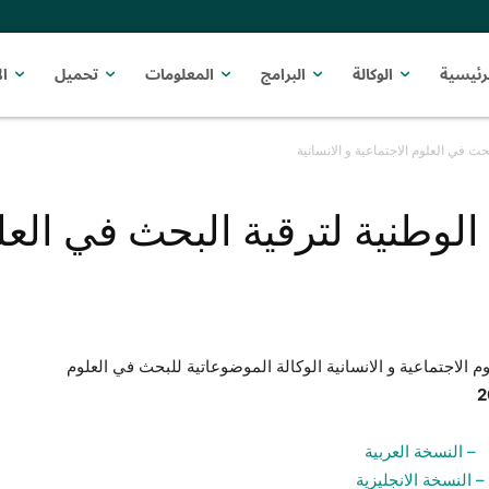
رئيسية
الوكالة
البرامج
المعلومات
تحميل
ا
حث في العلوم الاجتماعية و الانسانية
لوطنية لترقية البحث في العلو
 الاجتماعية و الانسانية الوكالة الموضوعاتية للبحث في العلوم
– النسخة العربية
– النسخة الانجليزية