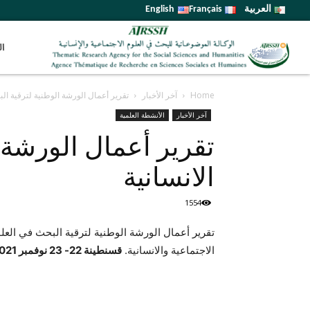
العربية
Français
English
ال
Home
آخر الأخبار
تقرير أعمال الورشة الوطنية لترقية الب
آخر الأخبار
الأنشطة العلمية
تقرير أعمال الورشة ا
الانسانية
1554
تقرير أعمال الورشة الوطنية لترقية البحث في العلوم
الاجتماعية والانسانية.
قسنطينة 22- 23 نوفمبر 2021