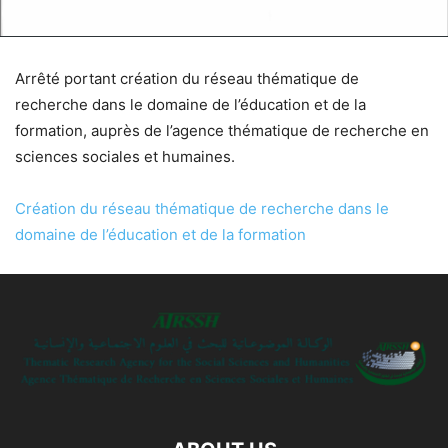
Arrêté portant création du réseau thématique de
recherche dans le domaine de l’éducation et de la
formation, auprès de l’agence thématique de recherche en
sciences sociales et humaines.
Création du réseau thématique de recherche dans le
domaine de l’éducation et de la formation