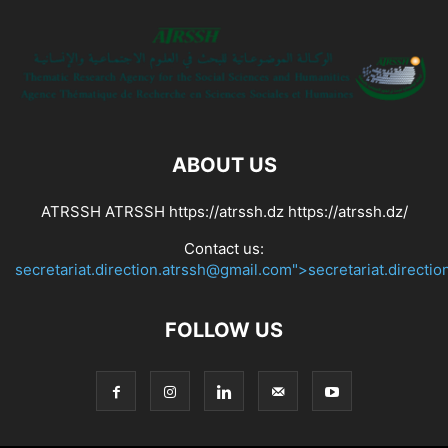
ABOUT US
ATRSSH ATRSSH https://atrssh.dz https://atrssh.dz/
Contact us:
secretariat.direction.atrssh@gmail.com">secretariat.directi
FOLLOW US