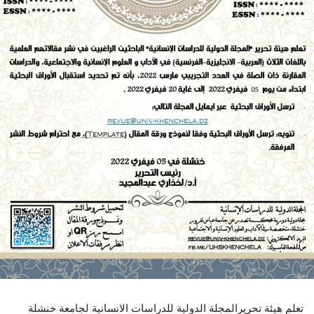
تعلم هيئة تحريرالمجلة الدولية للدراسات الانسانية لجامعة خنشلة