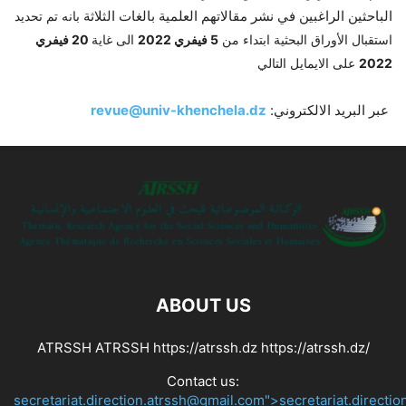
الباحثين الراغبين في نشر مقالاتهم العلمية بالغات الثلاثة
بانه تم تحديد
استقبال الأوراق البحثية ابتداء من
5 فيفري 2022
الى غاية
20 فيفري
على الايمايل التالي
2022
revue@univ-khenchela.dz
عبر البريد الالكتروني:
ABOUT US
ATRSSH ATRSSH https://atrssh.dz https://atrssh.dz/
Contact us:
secretariat.direction.atrssh@gmail.com">secretariat.directi