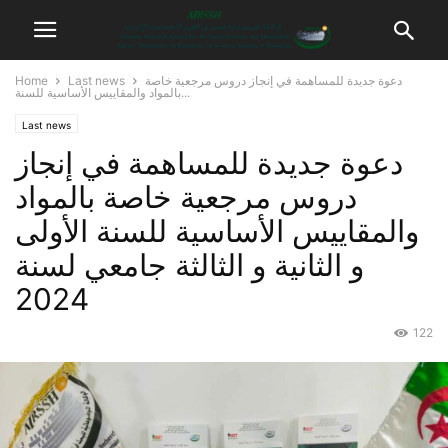
دعوة جديدة للمساهمة في إنجاز دروس مرجعية خاصة
Last news
Home
بالمواد والمقاييس الأساسية للسنة...
Last news
دعوة جديدة للمساهمة في إنجاز
دروس مرجعية خاصة بالمواد
والمقاييس الأساسية للسنة الأولى
و الثانية و الثالثة جامعي لسنة
2024
122