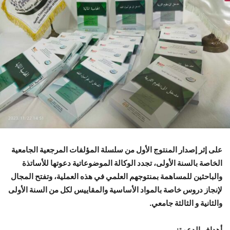
على إثر إصدار المنتوج الأول من سلسلة المؤلفات المرجعية الجامعية
الخاصة بالسنة الأولى، تجدد الوكالة الموضوعاتية دعوتها للأساتذة
والباحثين للمساهمة بمنتوجهم العلمي في هذه العملية، وتفتح المجال
لإنجاز دروس خاصة بالمواد الأساسية والمقاييس لكل من السنة الأولى
والثانية و الثالثة جامعي.
أهداف الدعوة: