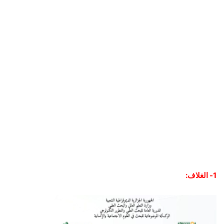
1- الغلاف: