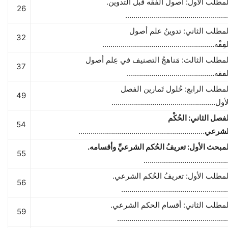
لمطلب الأول: أصول الفقه قبل التدوين.
26
……………………………………………
لمطلب الثاني: تدوينُ علم أصول
32
لفِقْه……………………………………………….
لمطلب الثالث: مَناهجُ التصنيف في عِلم أصول
37
لفقه…………………………………….
لمطلب الرابع: حُلول تَمارين الفصل
49
لأول……………………………………………
فصل الثاني: الحُكْم
54
لشرعي
……………………………………………………..
لمبحث الأول: تعريفُ الحُكم الشرعيِّ وأقسامه.
55
……………………………………
لمطلب الأول: تعريفُ الحُكم الشرعي.
56
……………………………………………
لمطلب الثاني: أقسام الحكم الشرعي.
59
……………………………………………….