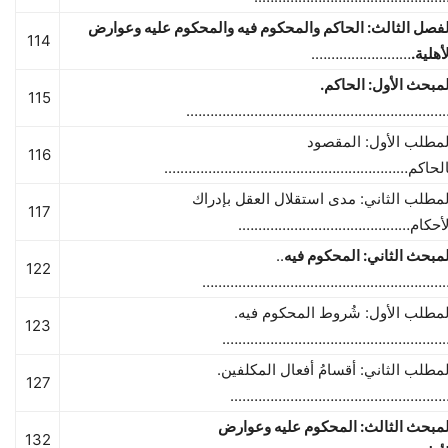
لفصل الثالث: الحاكم والمحكوم فيه والمحكوم عليه وعوارض
114
أهلية.
…………………….
لمبحث الأول: الحاكم.
115
…………………………………………………………
لمطلب الأول: المقصود
116
الحاكم…………………………………………………….
لمطلب الثاني: مدى استقلال العقل بإدراك
117
لأحكام…………………………………….
لمبحث الثاني: المحكوم فيه
..
122
……………………………………………………
لمطلب الأول: شُروط المحكوم فيه.
123
…………………………………………………
لمطلب الثاني: أقسامُ أفعال المكلفين.
127
……………………………………………….
لمبحث الثالث: المحكوم عليه وعوارض
132