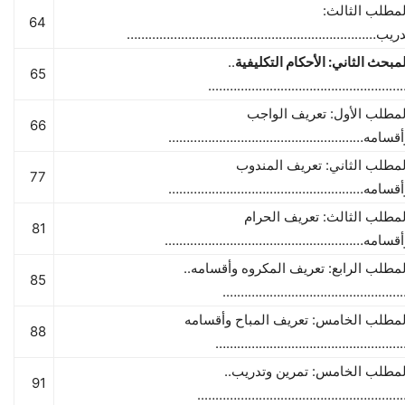
لمطلب الثالث:
64
دريب……………………………………………………………
لمبحث الثاني: الأحكام التكليفية
..
65
……………………………………………….
لمطلب الأول: تعريف الواجب
66
أقسامه………………………………………………
لمطلب الثاني: تعريف المندوب
77
أقسامه………………………………………………
لمطلب الثالث: تعريف الحرام
81
أقسامه……………………………………………….
لمطلب الرابع: تعريف المكروه وأقسامه..
85
……………………………………………
لمطلب الخامس: تعريف المباح وأقسامه
88
……………………………………………
لمطلب الخامس: تمرين وتدريب..
91
………………………………………………….