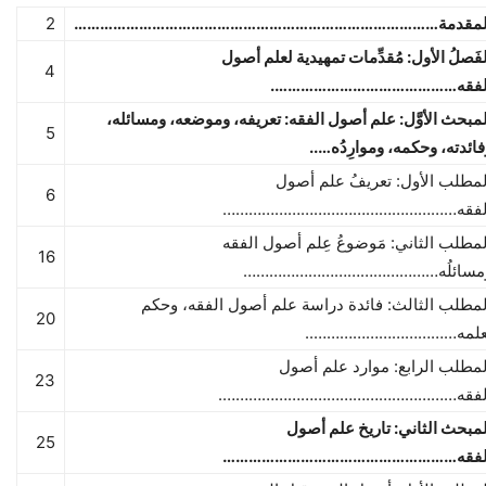
لمقدمة…………………………………………………………………………
2
فَصلُ الأول: مُقدِّمات تمهيدية لعلم أصول
4
لفقه…………………………………….
لمبحث الأوَّل: علم أصول الفقه: تعريفه، وموضعه، ومسائله،
5
فائدته، وحكمه، وموارِدُه…..
لمطلب الأول: تعريفُ علم أصول
6
لفقه………………………………………………
لمطلب الثاني: مَوضوعُ عِلم أصول الفقه
16
مسائلُه………………………………………
لمطلب الثالث: فائدة دراسة علم أصول الفقه، وحكم
20
علمه……………………………..
لمطلب الرابع: موارد علم أصول
23
لفقه……………………………………………….
لمبحث الثاني: تاريخ علم أصول
25
لفقه………………………………………………