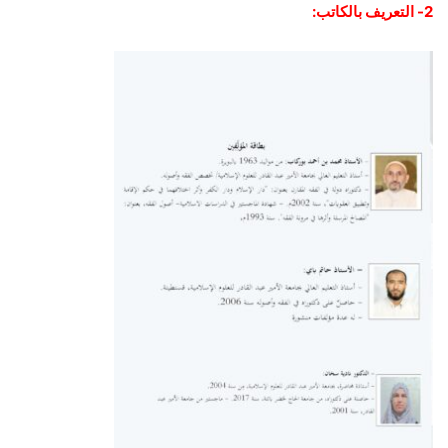
2- التعريف بالكاتب: