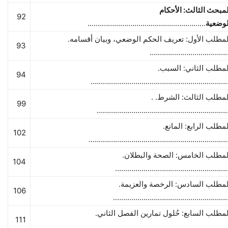
لمبحث الثالث: الأحكام
92
لوضعية
………………………………………………….
لمطلب الأول: تعريف الحكم الوضعي، وبيان أقسامه.
93
…………………………………
لمطلب الثاني: السبب.
94
…………………………………………………………
لمطلب الثالث: الشرط. .
99
………………………………………………………
لمطلب الرابع: المانع.
102
……………………………………………………………
لمطلب الخامس: الصحة والبطلان.
104
………………………………………………
لمطلب السادس: الرخصة والعزيمة.
106
…………………………………………………
لمطلب السابع: حُلول تمارين الفصل الثاني.
111
………………………………………….