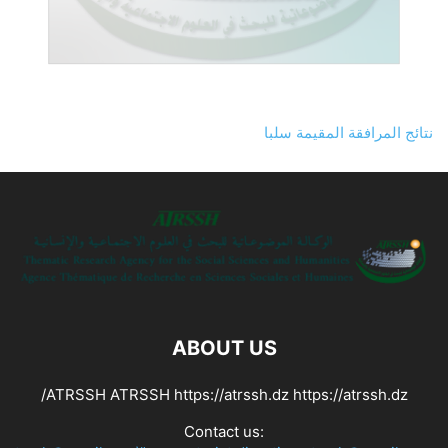
نتائج المرافقة المقيمة سلبا
ABOUT US
ATRSSH ATRSSH https://atrssh.dz https://atrssh.dz/
Contact us: