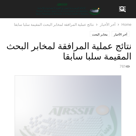
Home
آخر الأخبار
نتائج عملية المرافقة لمخابر البحث المقيمة سلبا سابقا
آخر الأخبار
مخابر البحث
نتائج عملية المرافقة لمخابر البحث
المقيمة سلبا سابقا
761