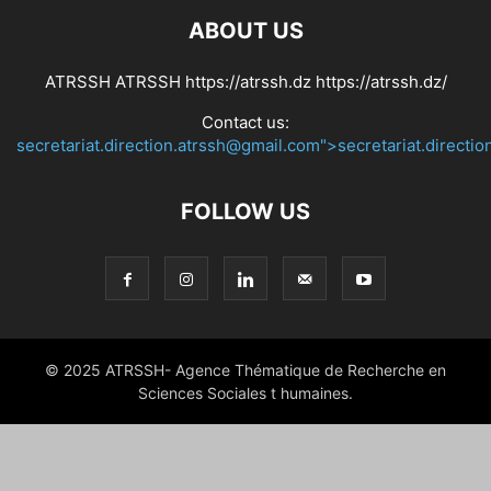
ABOUT US
ATRSSH ATRSSH https://atrssh.dz https://atrssh.dz/
Contact us:
secretariat.direction.atrssh@gmail.com">secretariat.directi
FOLLOW US
© 2025 ATRSSH- Agence Thématique de Recherche en
Sciences Sociales t humaines.