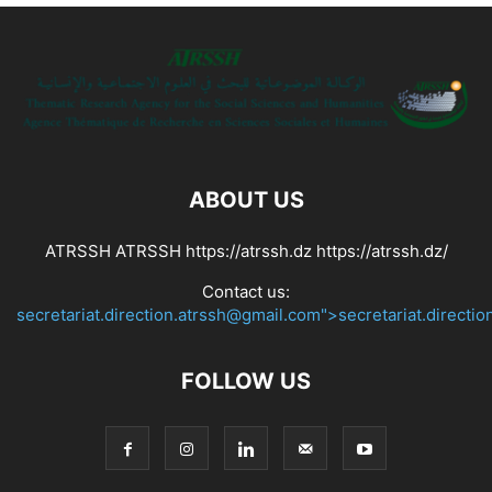
ABOUT US
ATRSSH ATRSSH https://atrssh.dz https://atrssh.dz/
Contact us:
secretariat.direction.atrssh@gmail.com">secretariat.directi
FOLLOW US