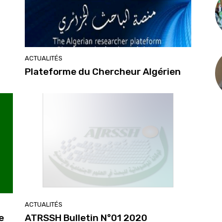
ACTUALITÉS
Plateforme du Chercheur Algérien
ACTUALITÉS
e
ATRSSH Bulletin N°01 2020