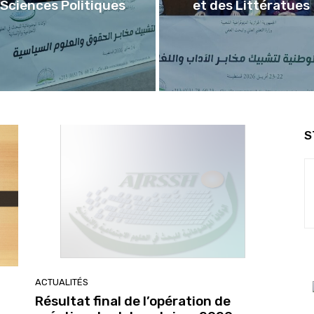
Sciences Politiques
et des Littératues
S
ACTUALITÉS
Résultat final de l’opération de