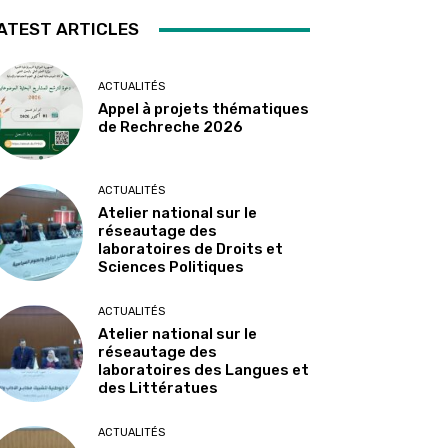
ATEST ARTICLES
ACTUALITÉS
Appel à projets thématiques
de Rechreche 2026
ACTUALITÉS
Atelier national sur le
réseautage des
laboratoires de Droits et
Sciences Politiques
ACTUALITÉS
Atelier national sur le
réseautage des
laboratoires des Langues et
des Littératues
ACTUALITÉS