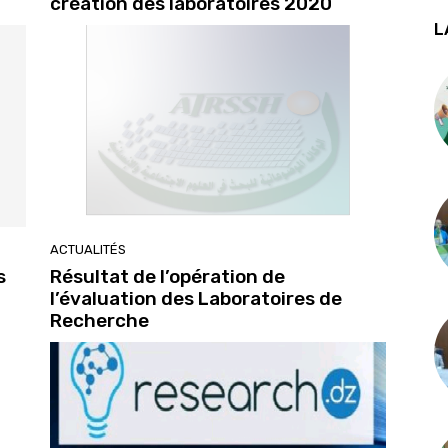
création des laboratoires 2020
L
ACTUALITÉS
s
Résultat de l’opération de
l’évaluation des Laboratoires de
Recherche