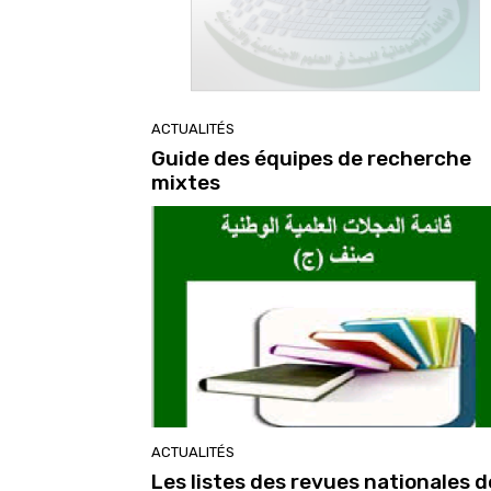
ACTUALITÉS
Guide des équipes de recherche
mixtes
ACTUALITÉS
Les listes des revues nationales d