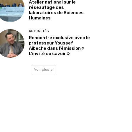
Atelier national sur le
réseautage des
laboratoires de Sciences
Humaines
ACTUALITÉS
Rencontre exclusive avec le
professeur Youssef
Aibeche dans l’émission «
L’invité du savoir »
Voir plus