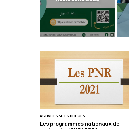
ACTIVITÉS SCIENTIFIQUES
Les programmes nationaux de