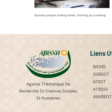
Business people shaking hands, finishing up a meeting
Liens U
MESRS
DGRSDT
ATRST
Agence Thématique De
ATRSSV
Recherche En Sciences Sociales
ANVREDT
Et Humaines