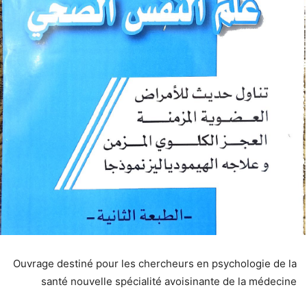
Ouvrage destiné pour les chercheurs en psychologie de la
santé nouvelle spécialité avoisinante de la médecine