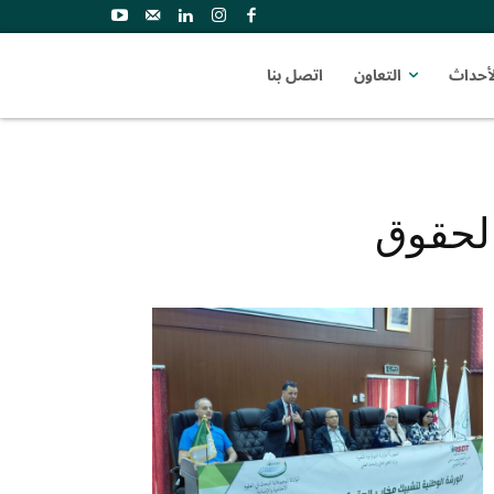
لأحداث
التعاون
اتصل بنا
الحقوق