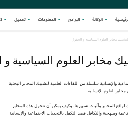
رئيسية
الوكالة
البرامج
المعلومات
تحميل
ا
لتشبيك مخابر العلوم السياسية و الحقوق
يك مخابر العلوم السياسية و 
عية والإنسانية سلسلة من اللقاءات العلمية لتشبيك المخابر البحثية
واقع المخابر وآليات تسييرها، وكيف يمكن أن تتحول هذه المخابر
اغمة ومنهجية والتكافل قصد التكفل بالتحديات الاجتماعية والإنسانية