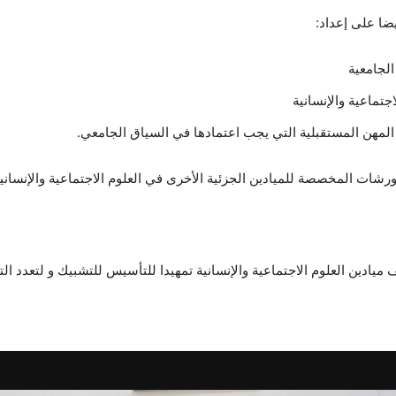
ا على إعداد:
الجامعية
تماعية والإنسانية
هن المستقبلية التي يجب اعتمادها في السياق الجامعي.
رشات المخصصة للميادين الجزئية الأخرى في العلوم الاجتماعية والإنسانية
يادين العلوم الاجتماعية والإنسانية تمهيدا للتأسيس للتشبيك و لتعدد ا