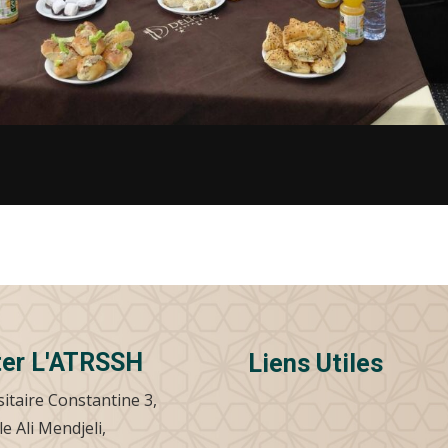
ter L'ATRSSH
Liens Utiles
sitaire Constantine 3,
le Ali Mendjeli,