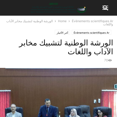
Évènements scientifiques Ar
Home
الورشة الوطنية لتشبيك مخابر الآداب
واللغات
Évènements scientifiques Ar
آخر الأخبار
الورشة الوطنية لتشبيك مخابر
الآداب واللغات
70