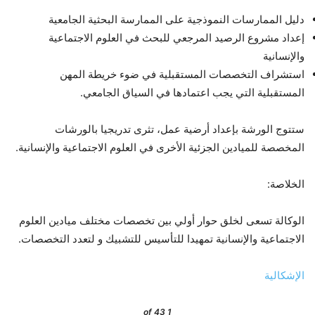
دليل الممارسات النموذجية على الممارسة البحثية الجامعية
إعداد مشروع الرصيد المرجعي للبحث في العلوم الاجتماعية
والإنسانية
استشراف التخصصات المستقبلية في ضوء خريطة المهن
المستقبلية التي يجب اعتمادها في السياق الجامعي.
ستتوج الورشة بإعداد أرضية عمل، تثرى تدريجيا بالورشات
المخصصة للميادين الجزئية الأخرى في العلوم الاجتماعية والإنسانية.
الخلاصة:
الوكالة تسعى لخلق حوار أولي بين تخصصات مختلف ميادين العلوم
الاجتماعية والإنسانية تمهيدا للتأسيس للتشبيك و لتعدد التخصصات.
الإشكالية
of 43
1