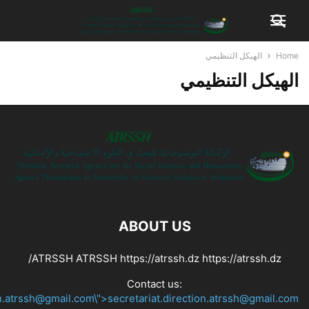
Home
الهيكل التنظيمي
الهيكل التنظيمي
ABOUT US
ATRSSH ATRSSH https://atrssh.dz https://atrssh.dz/
Contact us:
on.atrssh@gmail.com\">secretariat.direction.atrssh@gmail.com