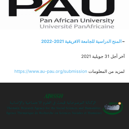
–
المنح الدراسية للجامعة الافريقية 2021-2022
آخر أجل 31 جويلية 2021
لمزيد من المعلومات
https://www.au-pau.org/submission