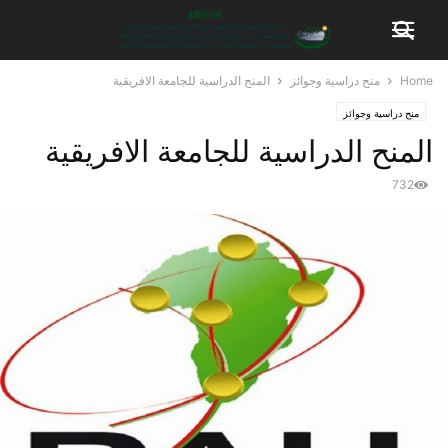
Home
منح دراسية وجوائز
المنح الدراسية للجامعة الافريقية
منح دراسية وجوائز
المنح الدراسية للجامعة الافريقية
732