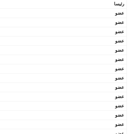
رئيسا
عضو
عضو
عضو
عضو
عضو
عضو
عضو
عضو
عضو
عضو
عضو
عضو
عضو
عضو