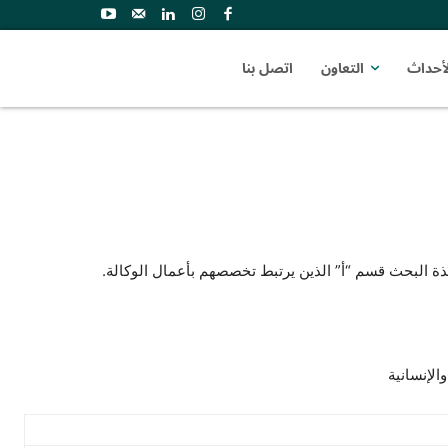
لأحداث
التعاون
اتصل بنا
تذة البحث قسم “أ” الذين يرتبط تخصصهم بأعمال الوكالة.