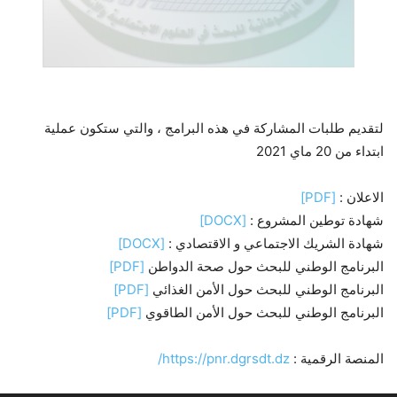
لتقديم طلبات المشاركة في هذه البرامج ، والتي ستكون عملية
ابتداء من 20 ماي 2021
الاعلان :
[PDF]
شهادة توطين المشروع :
[DOCX]
شهادة الشريك الاجتماعي و الاقتصادي :
[DOCX]
البرنامج الوطني للبحث حول صحة الدواطن
[PDF]
البرنامج الوطني للبحث حول الأمن الغذائي
[PDF]
البرنامج الوطني للبحث حول الأمن الطاقوي
[PDF]
المنصة الرقمية :
https://pnr.dgrsdt.dz/