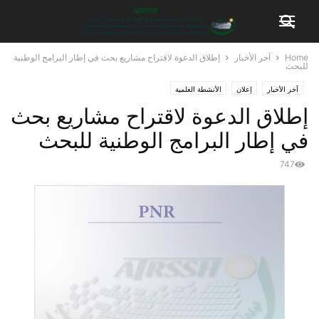
Home
آخر الأخبار
إطلاق الدعوة لاقتراح مشاريع بحث في إطار البرامج الوطنية
للبحث
آخر الأخبار
إعلان
الأنشطة العلمية
إطلاق الدعوة لاقتراح مشاريع بحث
في إطار البرامج الوطنية للبحث
747