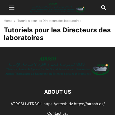
Home
Tutoriels pour les Directeurs des laboratoires
Tutoriels pour les Directeurs des
laboratoires
ABOUT US
ATRSSH ATRSSH https://atrssh.dz https://atrssh.dz/
Contact us: