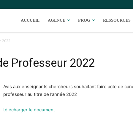
ACCUEIL
AGENCE
PROG
RESSOURCES
r 2022
de Professeur 2022
Avis aux enseignants chercheurs souhaitant faire acte de can
professeur au titre de l’année 2022
télécharger le document