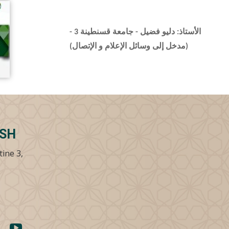
الأستاذ: دليو فضيل - جامعة قسنطينة 3 -
(مدخل إلى وسائل الإعلام و الإتصال)
SSH
tine 3,