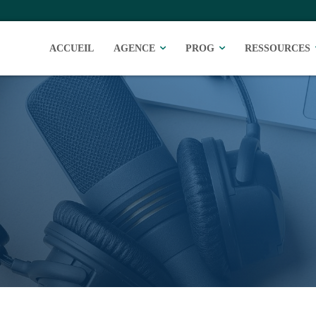
ACCUEIL
AGENCE
PROG
RESSOURCES