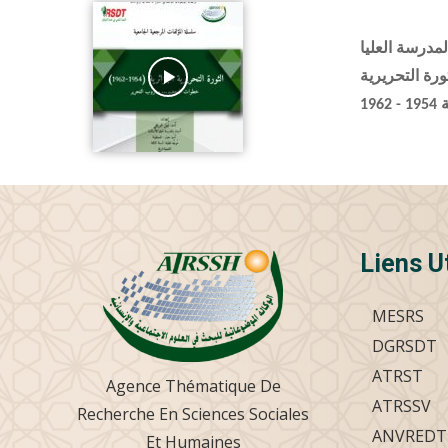
لمدرسة العليا
ورة التحريرية
Liens U
MESRS
DGRSDT
ATRST
Agence Thématique De
ATRSSV
Recherche En Sciences Sociales
ANVREDT
Et Humaines