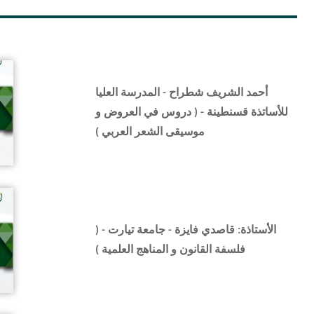
أحمد الشريف شطراح - المدرسة العليا
للأساتذة قسنطينة - ( دروس في العروض و
موسيقى الشعر العربي )
الأستاذة: قاصدي فايزة - جامعة تيارت - (
فلسفة القانون و المناهج العلمية )