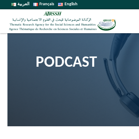
العربية
Français
English
PODCAST