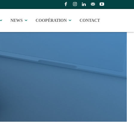
NEWS
COOPÉRATION
CONTACT