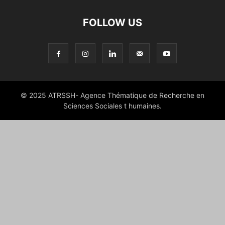
FOLLOW US
© 2025 ATRSSH- Agence Thématique de Recherche en
Sciences Sociales t humaines.