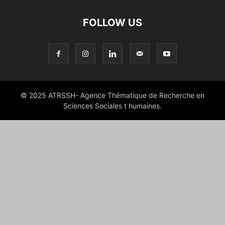
FOLLOW US
© 2025 ATRSSH- Agence Thématique de Recherche en
Sciences Sociales t humaines.