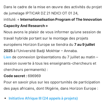
Dans le cadre de la mise en œuvre des activités du projet
de jumelage IPTICAR DZ 21 NDICI OT 01 24,
intitulé: «
Internationalisation Program of The Innovation
Capacity And Research »
Nous avons le plaisir de vous informer qu’une session de
travail hybride portant sur le montage des projets
européens Horizon Europe se tiendra du
7 au 9 juillet
2025
à l’Université Badji Mokhtar – Annaba.
Lien
de connexion (présentations du 7 juillet au matin –
session ouverte à tous les enseignants-chercheurs et
chercheurs permanents) :
Code secret :
696969
Pour en savoir plus sur les opportunités de participation
des pays africains, dont l’Algérie, dans Horizon Europe :
Initiative Afrique III (24 appels à projets)