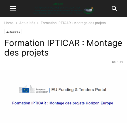
Home
Actualités
Formation IPTICAR : Montage des projets
Actualités
Formation IPTICAR : Montage
des projets
198