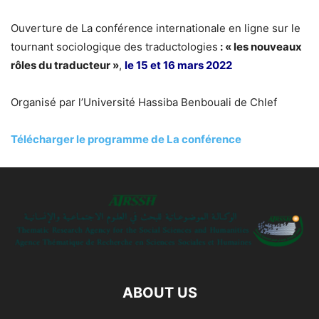
Ouverture de La conférence internationale en ligne sur le
tournant sociologique des traductologies
: « les nouveaux
rôles du traducteur »
,
le 15 et 16 mars 2022
Organisé par l’Université Hassiba Benbouali de Chlef
Télécharger le programme de La conférence
ABOUT US