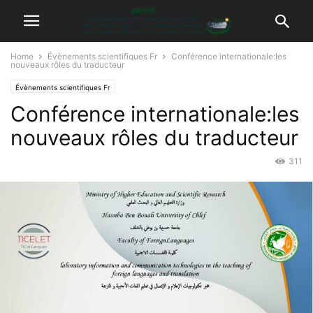
Home
Évènements scientifiques Fr
Conférence internationale:les
nouveaux rôles du traducteur
Évènements scientifiques Fr
Conférence internationale:les
nouveaux rôles du traducteur
311