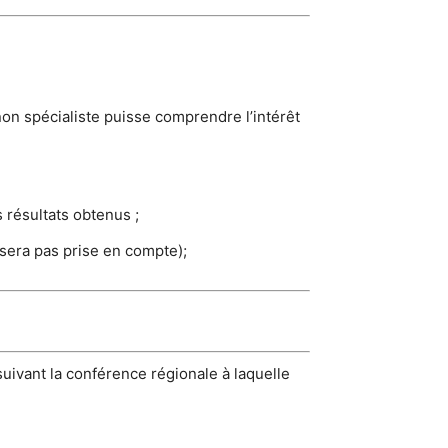
on spécialiste puisse comprendre l’intérêt
 résultats obtenus ;
sera pas prise en compte);
uivant la conférence régionale à laquelle