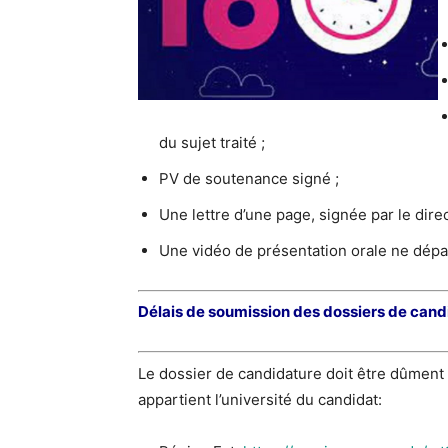
du sujet traité ;
PV de soutenance signé ;
Une lettre d’une page, signée par le dire
Une vidéo de présentation orale ne dépa
Délais de soumission des dossiers de candi
Le dossier de candidature doit être dûment
appartient l’université du candidat: