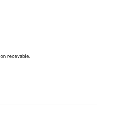
non recevable.