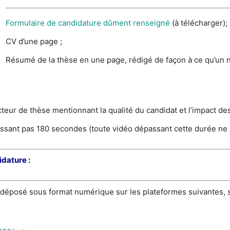
Formulaire de candidature dûment renseigné
(à télécharger);
CV d’une page ;
Résumé de la thèse en une page, rédigé de façon à ce qu’un n
cteur de thèse mentionnant la qualité du candidat et l’impact des
ssant pas 180 secondes (toute vidéo dépassant cette durée ne 
dature :
 déposé sous format numérique sur les plateformes suivantes, s