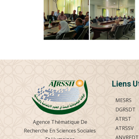
Liens U
MESRS
DGRSDT
ATRST
Agence Thématique De
ATRSSV
Recherche En Sciences Sociales
ANVREDT