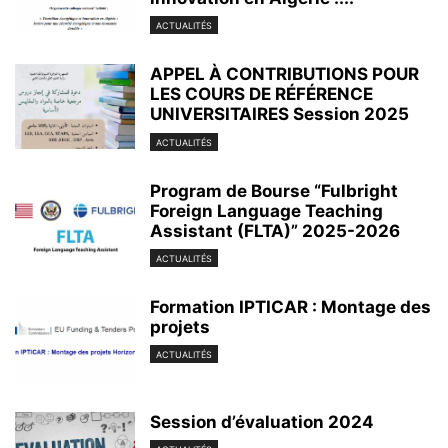
ACTUALITÉS
APPEL À CONTRIBUTIONS POUR
LES COURS DE RÉFÉRENCE
UNIVERSITAIRES Session 2025
ACTUALITÉS
Program de Bourse “Fulbright
Foreign Language Teaching
Assistant (FLTA)” 2025-2026
ACTUALITÉS
Formation IPTICAR : Montage des
projets
ACTUALITÉS
Session d’évaluation 2024