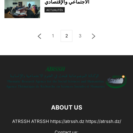
الاجتماعي والإقتصادي
ACTUALITÉS
1
2
3
ABOUT US
ATRSSH ATRSSH https://atrssh.dz https://atrssh.dz/
Contact us: