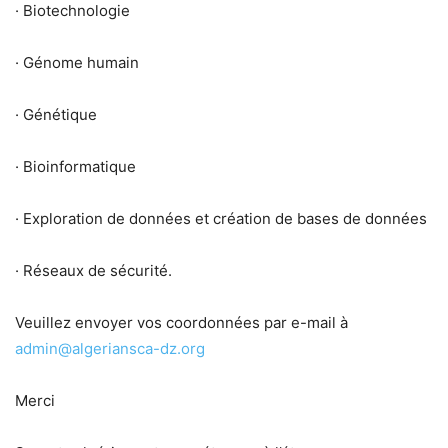
· Biotechnologie
· Génome humain
· Génétique
· Bioinformatique
· Exploration de données et création de bases de données
· Réseaux de sécurité.
Veuillez envoyer vos coordonnées par e-mail à
admin@algeriansca-dz.org
Merci