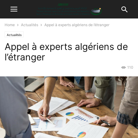
Home
Actualités
Appel à experts algériens de l’étranger
Actualités
Appel à experts algériens de
l’étranger
110