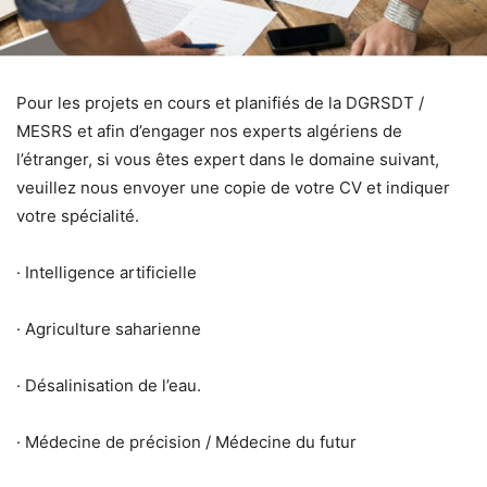
Pour les projets en cours et planifiés de la DGRSDT /
MESRS et afin d’engager nos experts algériens de
l’étranger, si vous êtes expert dans le domaine suivant,
veuillez nous envoyer une copie de votre CV et indiquer
votre spécialité.
· Intelligence artificielle
· Agriculture saharienne
· Désalinisation de l’eau.
· Médecine de précision / Médecine du futur