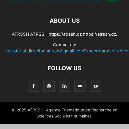
ABOUT US
ATRSSH ATRSSH https://atrssh.dz https://atrssh.dz/
Contact us:
secretariat.direction.atrssh@gmail.com">secretariat.directi
FOLLOW US
© 2025 ATRSSH- Agence Thématique de Recherche en
Sciences Sociales t humaines.