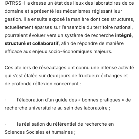
l’ATRSSH a dressé un état des lieux des laboratoires de ce
domaine et a présenté les mécanismes régissant leur
gestion. Il a ensuite exposé la manière dont ces structures,
actuellement éparses sur l’ensemble du territoire national,
pourraient évoluer vers un système de recherche
intégré,
structuré et collaboratif
, afin de répondre de manière
efficace aux enjeux socio-économiques majeurs.
Ces ateliers de réseautages ont connu une intense activité
qui s’est étalée sur deux jours de fructueux échanges et
de profonde réflexion concernant :
· l’élaboration d’un guide des « bonnes pratiques » de
recherche universitaire au sein des laboratoire ;
· la réalisation du référentiel de recherche en
Sciences Sociales et humaines ;