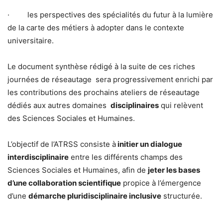
· les perspectives des spécialités du futur à la lumière
de la carte des métiers à adopter dans le contexte
universitaire.
Le document synthèse rédigé à la suite de ces riches
journées de réseautage sera progressivement enrichi par
les contributions des prochains ateliers de réseautage
dédiés aux autres domaines
disciplinaires
qui relèvent
des Sciences Sociales et Humaines.
L’objectif de l’ATRSS consiste à
initier un dialogue
interdisciplinaire
entre les différents champs des
Sciences Sociales et Humaines, afin de
jeter les bases
d’une collaboration scientifique
propice à l’émergence
d’une
démarche pluridisciplinaire inclusive
structurée.