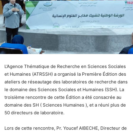
L’Agence Thématique de Recherche en Sciences Sociales
et Humaines (ATRSSH) a organisé la Première Édition des
ateliers de réseautage des laboratoires de recherche dans
le domaine des Sciences Sociales et Humaines (SSH). La
troisième rencontre de cette Édition a été consacrée au
domaine des SH ( Sciences Humaines ), et a réuni plus de
50 directeurs de laboratoire.
Lors de cette rencontre, Pr. Youcef AIBECHE, Directeur de