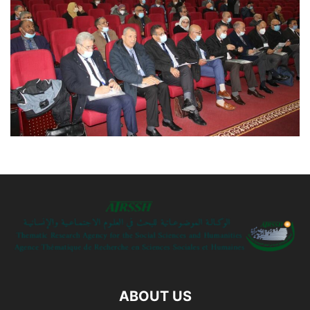
ABOUT US