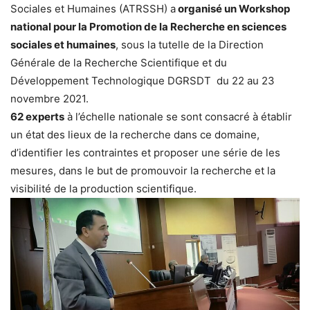
Sociales et Humaines (ATRSSH) a
organisé un Workshop
national pour la Promotion de la Recherche en sciences
sociales et humaines
, sous la tutelle de la Direction
Générale de la Recherche Scientifique et du
Développement Technologique DGRSDT du 22 au 23
novembre 2021.
62 experts
à l’échelle nationale se sont consacré à établir
un état des lieux de la recherche dans ce domaine,
d’identifier les contraintes et proposer une série de les
mesures, dans le but de promouvoir la recherche et la
visibilité de la production scientifique.