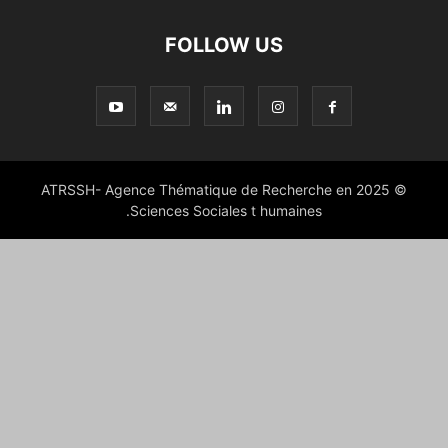
FOLLOW US
© 2025 ATRSSH- Agence Thématique de Recherche en
Sciences Sociales t humaines.