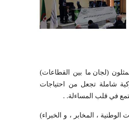
مثلون
(
لجان ما بين القطاعات
)
اركية شاملة تجعل من احتياجات
تمع في قلب المساءلة
. .
 الوطنية ، المخابر ، و الخبراء
)