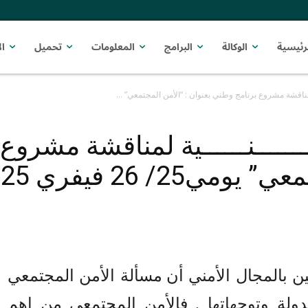
رئيسية
الوكالة
البرامج
المعلومات
تحميل
ا
 لمناقشة مشروع برنامج وطني بعنوان : “الأمن المجتمعي” ...
ــــــــنــــــية لمناقشة مشرو
25/ 26 فيفري 2025
 بالمجال الأمني
أن مسألة الأمن المجتمعي
ولة وتوجهاتها
.
فالأمن المجتمعي من اهم