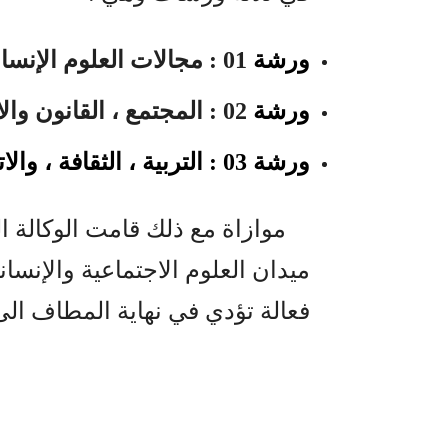
ورشة
01 :
مجالات العلوم الإنسان
ورشة
02 :
المجتمع ، القانون وال
ورشة
03 :
التربية ، الثقافة ، وال
موازاة مع ذلك قامت الوكالة الم
ميدان العلوم الاجتماعية والإنس
فعالة تؤدي في نهاية المطاف ال