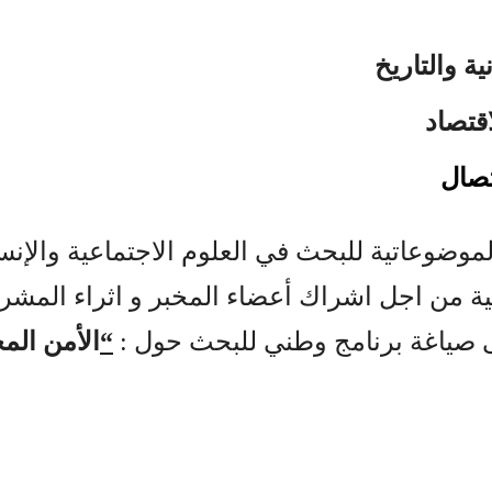
ية والتاريخ
اقتصاد
اتصال
وضوعاتية للبحث في العلوم الاجتماعية والإنس
انية من اجل اشراك أعضاء المخبر و اثراء ال
ى صياغة برنامج وطني للبحث حول
:
“
الأمن الم