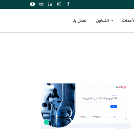
لأحداث
التعاون
اتصل بنا