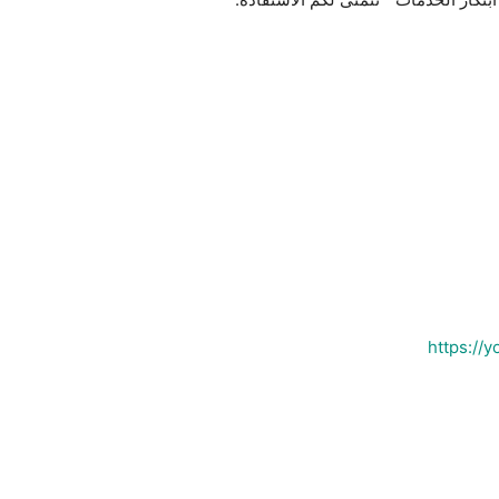
https://