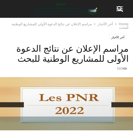
Home
آخر الأخبار
مراسم الإعلان عن نتائج الدعوة الأولى للمشاريع الوطنية
للبحث
آخر الأخبار
مراسم الإعلان عن نتائج الدعوة
الأولى للمشاريع الوطنية للبحث
569