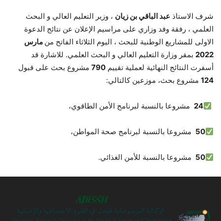
شرف الاستاذ
عبد الباقي بن زيان
، وزير التعليم العالي و البحث
العلمي ، رفقة وفد وزاري على مراسيم الإعلان عن نتائج الدعوة
الاولى للمشاريع الوطنية للبحث ، اليوم الثلاثاء الفاتح من
مارس
2022
بمقر وزارة التعليم العالي و البحث العلمي. للاشارة قد
أسفرت النتائج النهائية لعملية تقييم
790
مشروع بحث على قبول
124
مشروع بحث، موزعين كالتالي:
24
مشروعا بالنسبة لبرنامج الأمن الطاقوي،
50
مشروعا بالنسبة لبرنامج صحة المواطن،
50
مشروعا بالنسبة للأمن الغذائي.