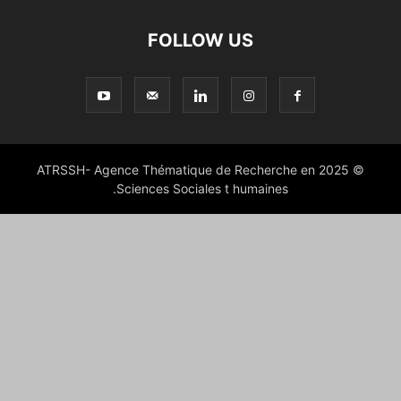
FOLLOW US
© 2025 ATRSSH- Agence Thématique de Recherche en
Sciences Sociales t humaines.