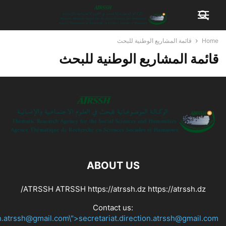
Home
قائمة المشاريع الوطنية للبحث
قائمة المشاريع الوطنية للبحث
ABOUT US
ATRSSH ATRSSH https://atrssh.dz https://atrssh.dz/
Contact us:
on.atrssh@gmail.com\">secretariat.direction.atrssh@gmail.com