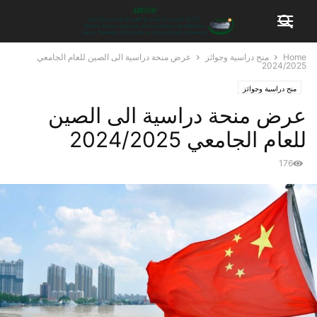
Home
منح دراسية وجوائز
عرض منحة دراسية الى الصين للعام الجامعي
2024/2025
منح دراسية وجوائز
عرض منحة دراسية الى الصين
للعام الجامعي 2024/2025
176