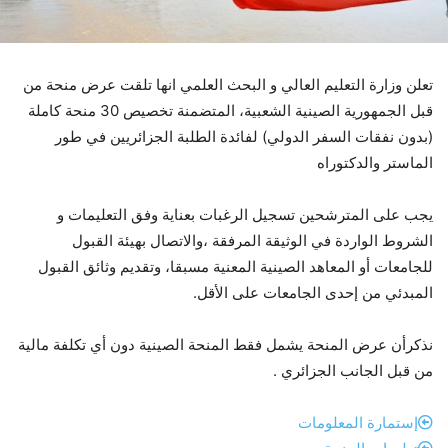
تعلن وزارة التعليم العالي و البحث العلمي انها تلقت عرض منحة من
قبل الجمهورية الصينية الشعبية، المتضمنة تخصيص 30 منحة كاملة
(بدون نفقات السفر الدولي) لفائدة الطلبة الجزائريين في طور
الماستر والدكتوراه
يجب على المترشحين تسجيل الرغبات بعناية وفق التعليمات و
الشروط الواردة في الوثيقة المرفقة ،والاتصال بهيئة القبول
للجامعات أو المعاهد الصينية المعنية مسبقا، وتقديم وثائق القبول
المبدئي من إحدى الجامعات على الأقل.
نذكرأن عرض المنحة يشمل فقط المنحة الصينية دون أي تكلفة مالية
من قبل الجانب الجزائري .
إستمارة المعلومات